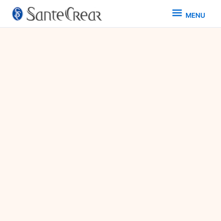
MENU
MENU