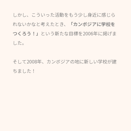
しかし、こういった活動をもう少し身近に感じら
れないかなと考えたとき、
「カンボジアに学校を
つくろう！」
という新たな目標を2006年に掲げま
した。
そして2008年、カンボジアの地に新しい学校が建
ちました！