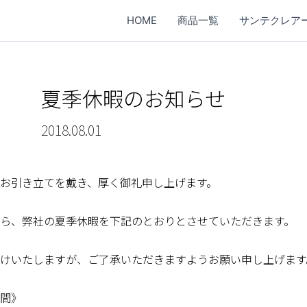
HOME
商品一覧
サンテクレア
夏季休暇のお知らせ
2018.08.01
お引き立てを戴き、厚く御礼申し上げます。
ら、弊社の夏季休暇を下記のとおりとさせていただきます。
けいたしますが、ご了承いただきますようお願い申し上げます
期間》