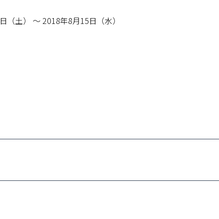
1日（土） ～ 2018年8月15日（水）