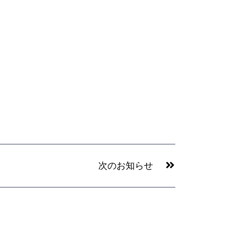
Next
次のお知らせ