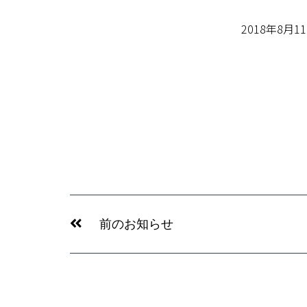
2018年8月1
Prev
前のお知らせ