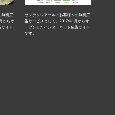
の無料広
サンテクレアールのお客様への無料広
0月からオ
告サービスとして、2017年1月からオ
告サイト
ープンしたインターネット広告サイト
です。