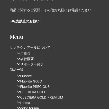
商品に関するご質問、その他お気軽にお電話ください
▹ 転売禁止のお願い
Menu
サンテクレアールについて
ご挨拶
会社概要
サポーター紹介
商品一覧
Fluorite
Fluorite GOLD
Fluorite PRECIOUS
CLECIERA GOLD
CLECIERA GOLD PREMIUM​
torima
color torima