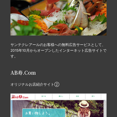
サンテクレアールのお客様への無料広告サービスとして、
2015年10月からオープンしたインターネット広告サイトで
す。
AB寿.Com
オリジナルお店紹介サイト②