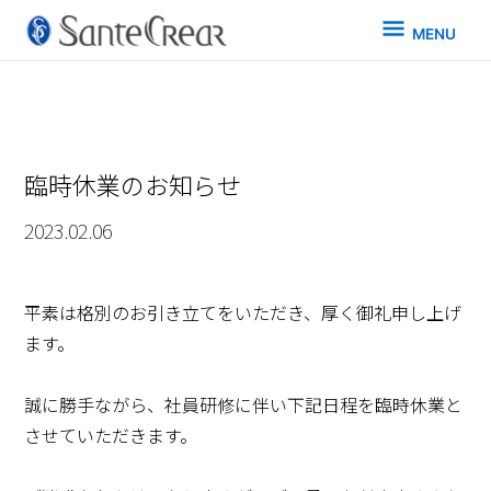
MENU
MENU
臨時休業のお知らせ
2023.02.06
平素は格別のお引き立てをいただき、厚く御礼申し上げ
ます。
誠に勝手ながら、社員研修に伴い下記日程を臨時休業と
させていただきます。