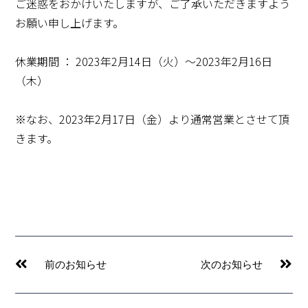
ご迷惑をおかけいたしますが、ご了承いただきますよう
お願い申し上げます。
休業期間 ： 2023年2月14日（火）～2023年2月16日
（木）
※なお、2023年2月17日（金）より通常営業とさせて頂
きます。
Prev
Ne
前のお知らせ
次のお知らせ