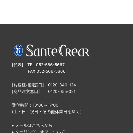
[代表] TEL 052-566-5667
FAX 052-566-5666
[お客様相談窓口] 0120-340-124
[商品注文窓口] 0120-055-021
受付時間：10:00～17:00
(土・日・祝日・その他休業日を除く）
▸ メールはこちらから
▸ クーリング・オフについて