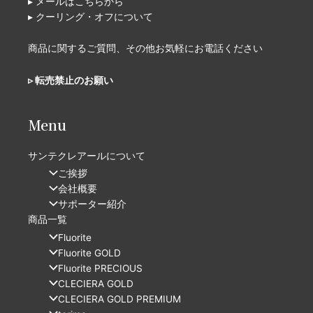
▸ メールはこちらから
▸ クーリング・オフについて
商品に関するご質問、その他お気軽にお電話ください
▹ 転売禁止のお願い
Menu
サンテクレアールについて
ご挨拶
会社概要
サポーター紹介
商品一覧
Fluorite
Fluorite GOLD
Fluorite PRECIOUS
CLECIERA GOLD
CLECIERA GOLD PREMIUM​