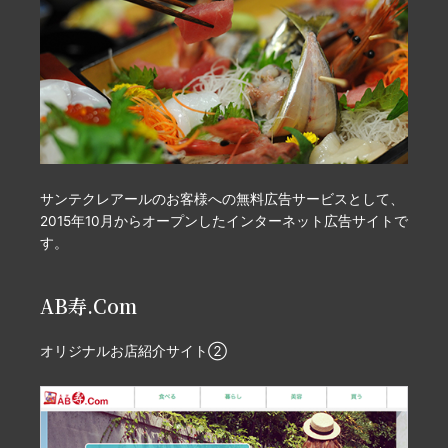
サンテクレアールのお客様への無料広告サービスとして、
2015年10月からオープンしたインターネット広告サイトで
す。
AB寿.Com
オリジナルお店紹介サイト②