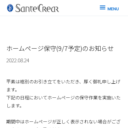
MENU
MENU
ホームページ保守(9/7予定)のお知らせ
2022.08.24
平素は格別のお引き立てをいただき、厚く御礼申し上げ
ます。
下記の日程においてホームページの保守作業を実施いた
します。
期間中はホームページが正しく表示されない場合がござ