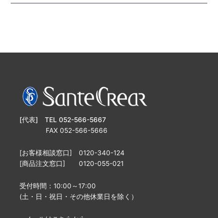
[代表] TEL 052-566-5667
FAX 052-566-5666
[お客様相談窓口] 0120-340-124
[商品注文窓口] 0120-055-021
受付時間：10:00～17:00
(土・日・祝日・その他休業日を除く）